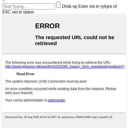
Druk op Enter om te sykjen of
ESC om te sluten