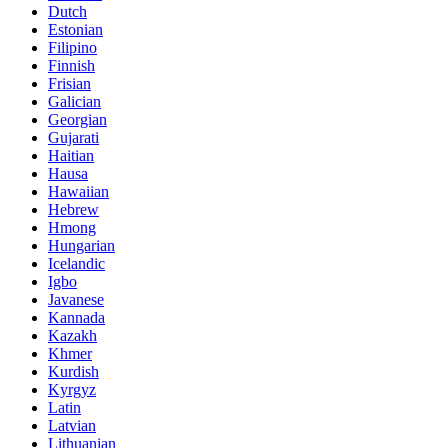
Dutch
Estonian
Filipino
Finnish
Frisian
Galician
Georgian
Gujarati
Haitian
Hausa
Hawaiian
Hebrew
Hmong
Hungarian
Icelandic
Igbo
Javanese
Kannada
Kazakh
Khmer
Kurdish
Kyrgyz
Latin
Latvian
Lithuanian