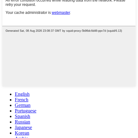
English
French
German
Portuguese
Spanish
Russian
Japanese
Korean