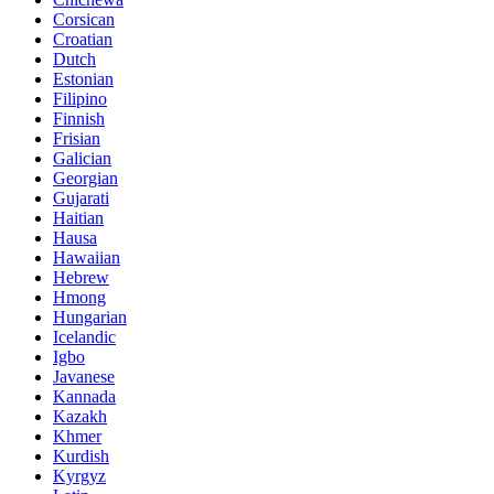
Corsican
Croatian
Dutch
Estonian
Filipino
Finnish
Frisian
Galician
Georgian
Gujarati
Haitian
Hausa
Hawaiian
Hebrew
Hmong
Hungarian
Icelandic
Igbo
Javanese
Kannada
Kazakh
Khmer
Kurdish
Kyrgyz