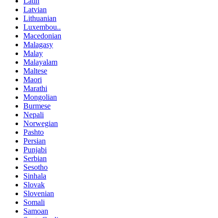
Latin
Latvian
Lithuanian
Luxembou..
Macedonian
Malagasy
Malay
Malayalam
Maltese
Maori
Marathi
Mongolian
Burmese
Nepali
Norwegian
Pashto
Persian
Punjabi
Serbian
Sesotho
Sinhala
Slovak
Slovenian
Somali
Samoan