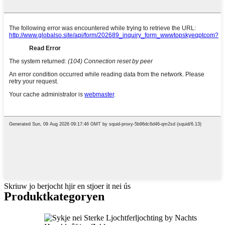
Skriuw jo berjocht hjir en stjoer it nei ús
Produktkategoryen