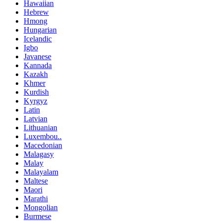
Hawaiian
Hebrew
Hmong
Hungarian
Icelandic
Igbo
Javanese
Kannada
Kazakh
Khmer
Kurdish
Kyrgyz
Latin
Latvian
Lithuanian
Luxembou..
Macedonian
Malagasy
Malay
Malayalam
Maltese
Maori
Marathi
Mongolian
Burmese